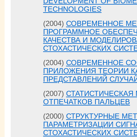
DEVELOPMENT OF BIOME
TECHNOLOGIES
(2004)
СОВРЕМЕННОЕ МЕ
ПРОГРАММНОЕ ОБЕСПЕЧ
КАЧЕСТВА И МОДЕЛИРО
СТОХАСТИЧЕСКИХ СИСТ
(2004)
СОВРЕМЕННОЕ СО
ПРИЛОЖЕНИЯ ТЕОРИИ К
ПРЕДСТАВЛЕНИЙ СЛУЧА
(2007)
СТАТИСТИЧЕСКАЯ
ОТПЕЧАТКОВ ПАЛЬЦЕВ
(2000)
СТРУКТУРНЫЕ МЕ
ПАРАМЕТРИЗАЦИИ СИГН
СТОХАСТИЧЕСКИХ СИСТ