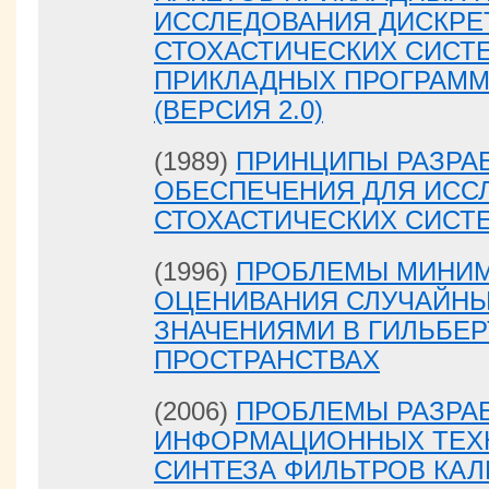
ИССЛЕДОВАНИЯ ДИСКРЕ
СТОХАСТИЧЕСКИХ СИСТЕ
ПРИКЛАДНЫХ ПРОГРАММ
(ВЕРСИЯ 2.0)
(1989)
ПРИНЦИПЫ РАЗРА
ОБЕСПЕЧЕНИЯ ДЛЯ ИСС
СТОХАСТИЧЕСКИХ СИСТ
(1996)
ПРОБЛЕМЫ МИНИ
ОЦЕНИВАНИЯ СЛУЧАЙНЫ
ЗНАЧЕНИЯМИ В ГИЛЬБЕ
ПРОСТРАНСТВАХ
(2006)
ПРОБЛЕМЫ РАЗРА
ИНФОРМАЦИОННЫХ ТЕХН
СИНТЕЗА ФИЛЬТРОВ КАЛ