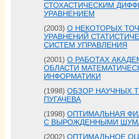
СТОХАСТИЧЕСКИМ ДИФ
УРАВНЕНИЕМ
(2003)
О НЕКОТОРЫХ ТО
УРАВНЕНИЙ СТАТИСТИЧ
СИСТЕМ УПРАВЛЕНИЯ
(2001)
О РАБОТАХ АКАДЕМ
ОБЛАСТИ МАТЕМАТИЧЕС
ИНФОРМАТИКИ
(1998)
ОБЗОР НАУЧНЫХ Т
ПУГАЧЕВА
(1998)
ОПТИМАЛЬНАЯ ФИ
С ВЫРОЖДЕННЫМИ ШУМ
(2002)
ОПТИМАЛЬНОЕ ОЦ