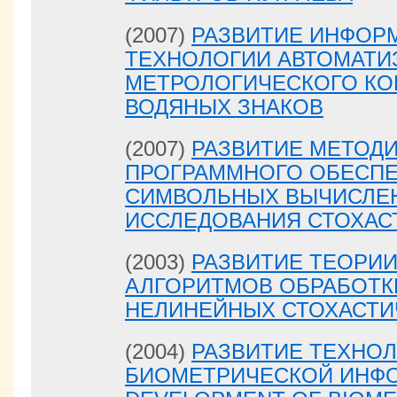
(2007)
РАЗВИТИЕ ИНФОР
ТЕХНОЛОГИИ АВТОМАТИ
МЕТРОЛОГИЧЕСКОГО КО
ВОДЯНЫХ ЗНАКОВ
(2007)
РАЗВИТИЕ МЕТОДИ
ПРОГРАММНОГО ОБЕСПЕ
СИМВОЛЬНЫХ ВЫЧИСЛЕ
ИССЛЕДОВАНИЯ СТОХАС
(2003)
РАЗВИТИЕ ТЕОРИ
АЛГОРИТМОВ ОБРАБОТК
НЕЛИНЕЙНЫХ СТОХАСТИ
(2004)
РАЗВИТИЕ ТЕХНО
БИОМЕТРИЧЕСКОЙ ИНФО