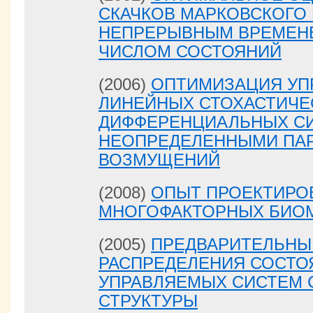
СКАЧКОВ МАРКОВСКОГО
НЕПРЕРЫВНЫМ ВРЕМЕН
ЧИСЛОМ СОСТОЯНИЙ
(2006)
ОПТИМИЗАЦИЯ УП
ЛИНЕЙНЫХ СТОХАСТИЧЕ
ДИФФЕРЕНЦИАЛЬНЫХ СИ
НЕОПРЕДЕЛЕННЫМИ ПА
ВОЗМУЩЕНИЙ
(2008)
ОПЫТ ПРОЕКТИРО
МНОГОФАКТОРНЫХ БИО
(2005)
ПРЕДВАРИТЕЛЬНЫ
РАСПРЕДЕЛЕНИЯ СОСТО
УПРАВЛЯЕМЫХ СИСТЕМ 
СТРУКТУРЫ