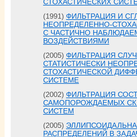
СТОХАСТИЧЕСКИХ СИСТ
(1991)
ФИЛЬТРАЦИЯ И СГ
НЕОПРЕДЕЛЕННО-СТОХА
С ЧАСТИЧНО НАБЛЮДА
ВОЗДЕЙСТВИЯМИ
(2005)
ФИЛЬТРАЦИЯ СЛУ
СТАТИСТИЧЕСКИ НЕОПР
СТОХАСТИЧЕСКОЙ ДИФ
СИСТЕМЕ
(2002)
ФИЛЬТРАЦИЯ СОС
САМОПОРОЖДАЕМЫХ СК
СИСТЕМ
(2005)
ЭЛЛИПСОИДАЛЬНА
РАСПРЕДЕЛЕНИЙ В ЗАДА