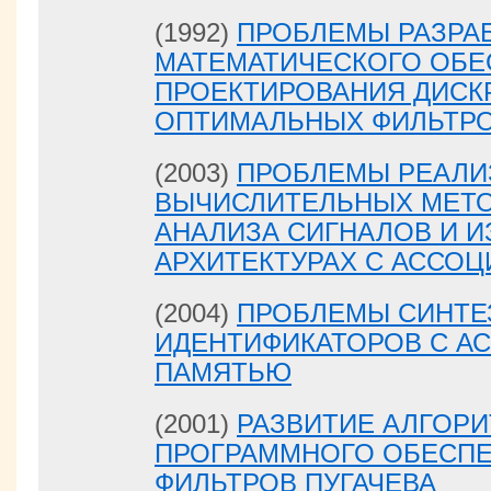
(1992)
ПРОБЛЕМЫ РАЗРА
МАТЕМАТИЧЕСКОГО ОБЕ
ПРОЕКТИРОВАНИЯ ДИСК
ОПТИМАЛЬНЫХ ФИЛЬТР
(2003)
ПРОБЛЕМЫ РЕАЛИ
ВЫЧИСЛИТЕЛЬНЫХ МЕТО
АНАЛИЗА СИГНАЛОВ И 
АРХИТЕКТУРАХ С АССО
(2004)
ПРОБЛЕМЫ СИНТЕ
ИДЕНТИФИКАТОРОВ С А
ПАМЯТЬЮ
(2001)
РАЗВИТИЕ АЛГОР
ПРОГРАММНОГО ОБЕСПЕ
ФИЛЬТРОВ ПУГАЧЕВА