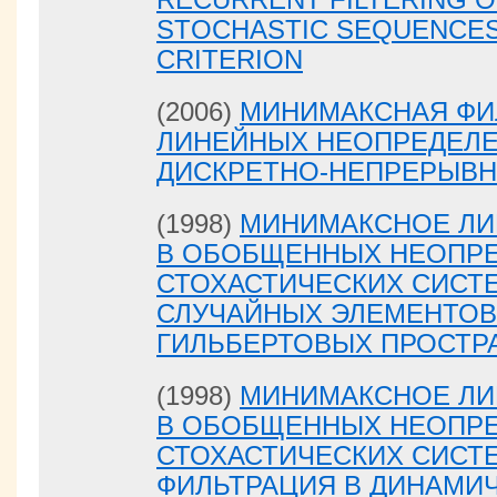
STOCHASTIC SEQUENCES
CRITERION
(2006)
МИНИМАКСНАЯ ФИ
ЛИНЕЙНЫХ НЕОПРЕДЕЛЕ
ДИСКРЕТНО-НЕПРЕРЫВН
(1998)
МИНИМАКСНОЕ ЛИ
В ОБОБЩЕННЫХ НЕОПРЕ
СТОХАСТИЧЕСКИХ СИСТЕ
СЛУЧАЙНЫХ ЭЛЕМЕНТОВ
ГИЛЬБЕРТОВЫХ ПРОСТР
(1998)
МИНИМАКСНОЕ ЛИ
В ОБОБЩЕННЫХ НЕОПРЕ
СТОХАСТИЧЕСКИХ СИСТЕ
ФИЛЬТРАЦИЯ В ДИНАМИ