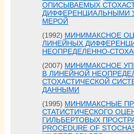
ОПИСЫВАЕМЫХ СТОХАС
ДИФФЕРЕНЦИАЛЬНЫМИ 
МЕРОЙ
(1992)
МИНИМАКСНОЕ ОЦ
ЛИНЕЙНЫХ ДИФФЕРЕНЦ
НЕОПРЕДЕЛЕННО-СТОХА
(2007)
МИНИМАКСНОЕ УП
В ЛИНЕЙНОЙ НЕОПРЕДЕ
СТОХАСТИЧЕСКОЙ СИСТ
ДАННЫМИ
(1995)
МИНИМАКСНЫЕ П
СТАТИСТИЧЕСКОГО ОЦЕ
ГИЛЬБЕРТОВЫХ ПРОСТРА
PROCEDURE OF STOCHAST