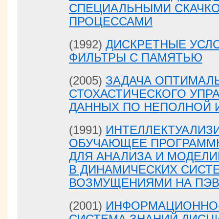
СПЕЦИАЛЬНЫМИ СКАЧК
ПРОЦЕССАМИ
(1992)
ДИСКРЕТНЫЕ УСЛ
ФИЛЬТРЫ С ПАМЯТЬЮ
(2005)
ЗАДАЧА ОПТИМАЛ
СТОХАСТИЧЕСКОГО УПР
ДАННЫХ ПО НЕПОЛНОЙ
(1991)
ИНТЕЛЛЕКТУАЛИЗ
ОБУЧАЮЩЕЕ ПРОГРАММ
ДЛЯ АНАЛИЗА И МОДЕЛ
В ДИНАМИЧЕСКИХ СИСТ
ВОЗМУЩЕНИЯМИ НА ПЭ
(2001)
ИНФОРМАЦИОННО
СИСТЕМА ЗНАНИЙ ДИСЦ