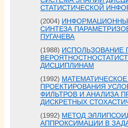
СТАТИСТИЧЕСКОЙ ИНФО
(2004)
ИНФОРМАЦИОННЫ
СИНТЕЗА ПАРАМЕТРИЗО
ПУГАЧЕВА
(1988)
ИСПОЛЬЗОВАНИЕ 
ВЕРОЯТНОСТНОСТАТИС
ДИСЦИПЛИНАМ
(1992)
МАТЕМАТИЧЕСКОЕ
ПРОЕКТИРОВАНИЯ УСЛ
ФИЛЬТРОВ И АНАЛИЗА П
ДИСКРЕТНЫХ СТОХАСТИ
(1992)
МЕТОД ЭЛЛИПСОИ
АППРОКСИМАЦИИ В ЗАДА