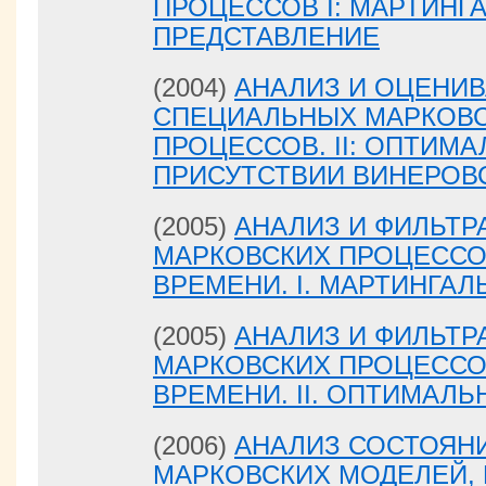
ПРОЦЕССОВ I: МАРТИНГ
ПРЕДСТАВЛЕНИЕ
(2004)
АНАЛИЗ И ОЦЕНИ
СПЕЦИАЛЬНЫХ МАРКОВС
ПРОЦЕССОВ. II: ОПТИМ
ПРИСУТСТВИИ ВИНЕРОВ
(2005)
АНАЛИЗ И ФИЛЬТ
МАРКОВСКИХ ПРОЦЕССО
ВРЕМЕНИ. I. МАРТИНГА
(2005)
АНАЛИЗ И ФИЛЬТ
МАРКОВСКИХ ПРОЦЕССО
ВРЕМЕНИ. II. ОПТИМАЛ
(2006)
АНАЛИЗ СОСТОЯН
МАРКОВСКИХ МОДЕЛЕЙ,