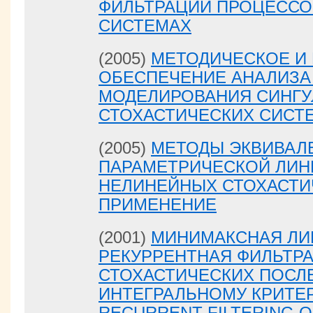
ФИЛЬТРАЦИИ ПРОЦЕССО
СИСТЕМАХ
(2005)
МЕТОДИЧЕСКОЕ И
ОБЕСПЕЧЕНИЕ АНАЛИЗА 
МОДЕЛИРОВАНИЯ СИНГ
СТОХАСТИЧЕСКИХ СИСТ
(2005)
МЕТОДЫ ЭКВИВАЛ
ПАРАМЕТРИЧЕСКОЙ ЛИН
НЕЛИНЕЙНЫХ СТОХАСТИ
ПРИМЕНЕНИЕ
(2001)
МИНИМАКСНАЯ ЛИ
РЕКУРРЕНТНАЯ ФИЛЬТР
СТОХАСТИЧЕСКИХ ПОСЛ
ИНТЕГРАЛЬНОМУ КРИТЕР
RECURRENT FILTERING O