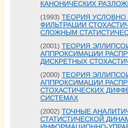
КАНОНИЧЕСКИХ РАЗЛОЖ
(1993)
ТЕОРИЯ УСЛОВНО
ФИЛЬТРАЦИИ СТОХАСТИ
СЛОЖНЫМ СТАТИСТИЧЕС
(2001)
ТЕОРИЯ ЭЛЛИПСО
АППРОКСИМАЦИИ РАСПР
ДИСКРЕТНЫХ СТОХАСТИ
(2000)
ТЕОРИЯ ЭЛЛИПСО
АППРОКСИМАЦИИ РАСПР
СТОХАСТИЧЕСКИХ ДИФ
СИСТЕМАХ
(2002)
ТОЧНЫЕ АНАЛИТИ
СТАТИСТИЧЕСКОЙ ДИНА
ИНФОРМАЦИОННО-УПРА