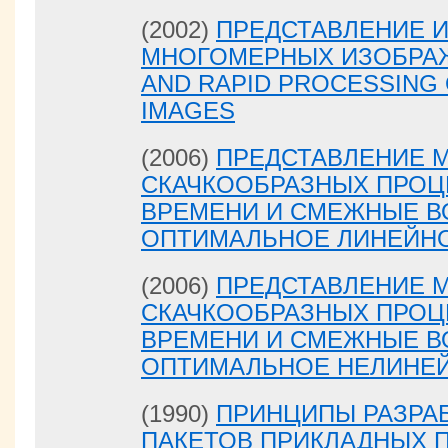
(2002)
ПРЕДСТАВЛЕНИЕ И
МНОГОМЕРНЫХ ИЗОБРАЖ
AND RAPID PROCESSING 
IMAGES
(2006)
ПРЕДСТАВЛЕНИЕ 
СКАЧКООБРАЗНЫХ ПРОЦ
ВРЕМЕНИ И СМЕЖНЫЕ ВО
ОПТИМАЛЬНОЕ ЛИНЕЙН
(2006)
ПРЕДСТАВЛЕНИЕ 
СКАЧКООБРАЗНЫХ ПРОЦ
ВРЕМЕНИ И СМЕЖНЫЕ ВО
ОПТИМАЛЬНОЕ НЕЛИНЕ
(1990)
ПРИНЦИПЫ РАЗРА
ПАКЕТОВ ПРИКЛАДНЫХ 