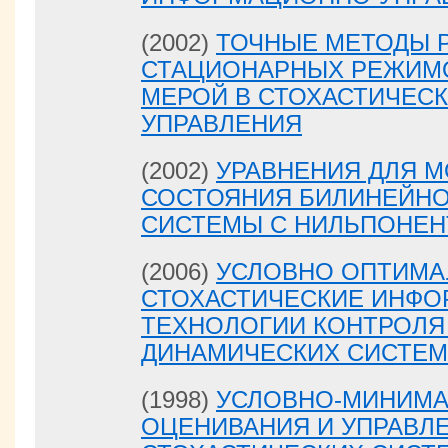
(2002)
ТОЧНЫЕ МЕТОДЫ 
СТАЦИОНАРНЫХ РЕЖИМ
МЕРОЙ В СТОХАСТИЧЕС
УПРАВЛЕНИЯ
(2002)
УРАВНЕНИЯ ДЛЯ 
СОСТОЯНИЯ БИЛИНЕЙНО
СИСТЕМЫ С НИЛЬПОНЕН
(2006)
УСЛОВНО ОПТИМ
СТОХАСТИЧЕСКИЕ ИНФ
ТЕХНОЛОГИИ КОНТРОЛ
ДИНАМИЧЕСКИХ СИСТЕМ
(1998)
УСЛОВНО-МИНИМА
ОЦЕНИВАНИЯ И УПРАВЛ