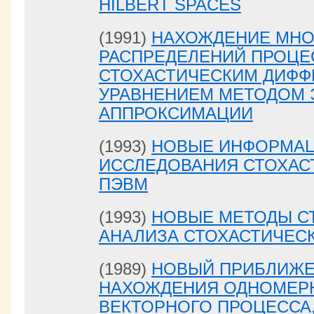
HILBERT SPACES
(1991)
НАХОЖДЕНИЕ МН
РАСПРЕДЕЛЕНИЙ ПРОЦЕ
СТОХАСТИЧЕСКИМ ДИФ
УРАВНЕНИЕМ МЕТОДОМ
АППРОКСИМАЦИИ
(1993)
НОВЫЕ ИНФОРМА
ИССЛЕДОВАНИЯ СТОХАС
ПЭВМ
(1993)
НОВЫЕ МЕТОДЫ С
АНАЛИЗА СТОХАСТИЧЕС
(1989)
НОВЫЙ ПРИБЛИЖЕ
НАХОЖДЕНИЯ ОДНОМЕР
ВЕКТОРНОГО ПРОЦЕССА