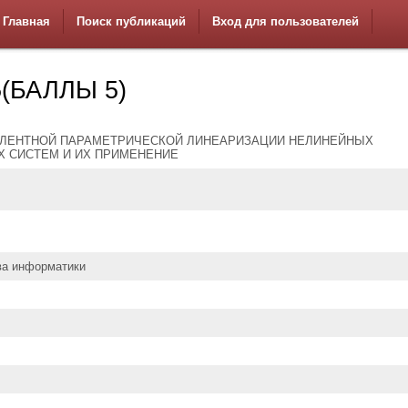
Главная
Поиск публикаций
Вход для пользователей
5(БАЛЛЫ 5)
ЛЕНТНОЙ ПАРАМЕТРИЧЕСКОЙ ЛИНЕАРИЗАЦИИ НЕЛИНЕЙНЫХ
Х СИСТЕМ И ИХ ПРИМЕНЕНИЕ
ва информатики