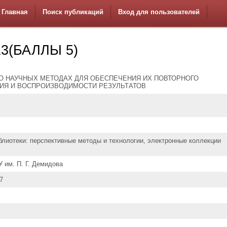
Главная
Поиск публикаций
Вход для пользователей
3(БАЛЛЫ 5)
О НАУЧНЫХ МЕТОДАХ ДЛЯ ОБЕСПЕЧЕНИЯ ИХ ПОВТОРНОГО
ИЯ И ВОСПРОИЗВОДИМОСТИ РЕЗУЛЬТАТОВ
лиотеки: перспективные методы и технологии, электронные коллекции
 им. П. Г. Демидова
7