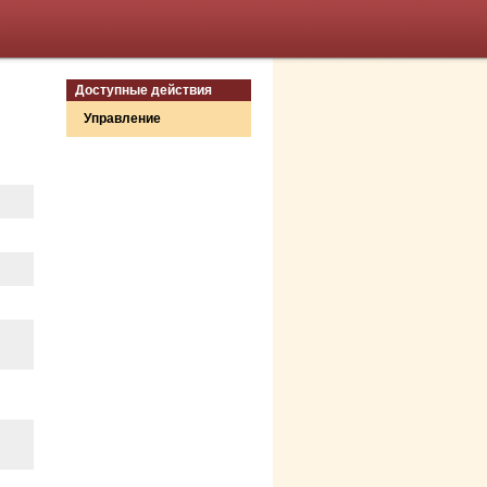
Доступные действия
Управление