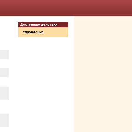
Доступные действия
Управление