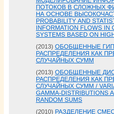
МОДЕЛИРОВАНИЕ ИНФО
ПОТОКОВ В СЛОЖНЫХ Ф
НА ОСНОВЕ ВЫСОКОЧАС
PROBABILITY AND STATI
INFORMATION FLOWS IN 
SYSTEMS BASED ON HIG
(2013)
ОБОБЩЕННЫЕ ГИП
РАСПРЕДЕЛЕНИЯ КАК ПР
СЛУЧАЙНЫХ СУММ
(2013)
ОБОБЩЕННЫЕ ДИС
РАСПРЕДЕЛЕНИЯ КАК ПР
СЛУЧАЙНЫХ СУММ / VARI
GAMMA-DISTRIBUTIONS A
RANDOM SUMS
(2010)
РАЗДЕЛЕНИЕ СМЕ