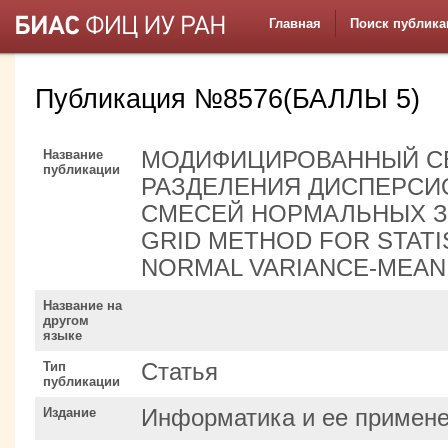
Главная
Поиск публика
Публикация №8576(БАЛЛЫ 5)
Название
МОДИФИЦИРОВАННЫЙ С
публикации
РАЗДЕЛЕНИЯ ДИСПЕРСИ
СМЕСЕЙ НОРМАЛЬНЫХ ЗА
GRID METHOD FOR STATI
NORMAL VARIANCE-MEAN
Название на
другом
языке
Тип
Статья
публикации
Издание
Информатика и ее примен