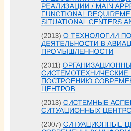
РЕАЛИЗАЦИИ / MAIN AP
FUNCTIONAL REQUIREME
SITUATIONAL CENTERS A
(2013)
О ТЕХНОЛОГИИ П
ДЕЯТЕЛЬНОСТИ В АВИА
ПРОМЫШЛЕННОСТИ
(2011)
ОРГАНИЗАЦИОННЫ
СИСТЕМОТЕХНИЧЕСКИЕ 
ПОСТРОЕНИЮ СОВРЕМЕ
ЦЕНТРОВ
(2013)
СИСТЕМНЫЕ АСПЕ
СИТУАЦИОННЫХ ЦЕНТР
(2007)
СИТУАЦИОННЫЕ Ц