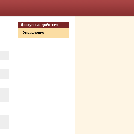
Доступные действия
Управление