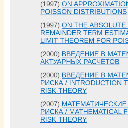
(1997)
ON APPROXIMATIO
POISSON DISTRIBUTIONS
(1997)
ON THE ABSOLUTE 
REMAINDER TERM ESTIMA
LIMIT THEOREM FOR PO
(2000)
ВВЕДЕНИЕ В МАТ
АКТУАРНЫХ РАСЧЕТОВ
(2000)
ВВЕДЕНИЕ В МАТ
РИСКА / INTRODUCTION 
RISK THEORY
(2007)
МАТЕМАТИЧЕСКИЕ
РИСКА / MATHEMATICAL 
RISK THEORY