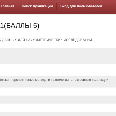
Главная
Поиск публикаций
Вход для пользователей
1(БАЛЛЫ 5)
К ДАННЫХ ДЛЯ НАУКОМЕТРИЧЕСКИХ ИССЛЕДОВАНИЙ
отеки: перспективные методы и технологии, электронные коллекции