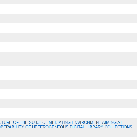
TURE OF THE SUBJECT MEDIATING ENVIRONMENT AIMING AT
PERABILITY OF HETEROGENEOUS DIGITAL LIBRARY COLLECTIONS