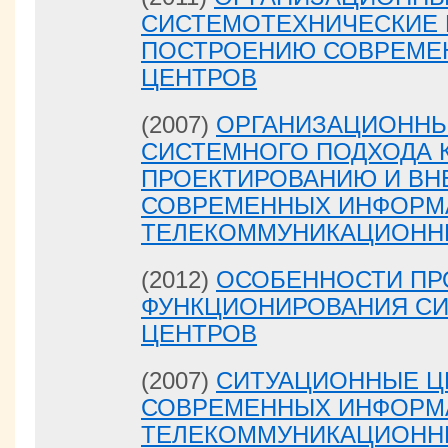
СИСТЕМОТЕХНИЧЕСКИЕ 
ПОСТРОЕНИЮ СОВРЕМЕ
ЦЕНТРОВ
(2007)
ОРГАНИЗАЦИОНН
СИСТЕМНОГО ПОДХОДА К
ПРОЕКТИРОВАНИЮ И В
СОВРЕМЕННЫХ ИНФОРМ
ТЕЛЕКОММУНИКАЦИОНН
(2012)
ОСОБЕННОСТИ ПР
ФУНКЦИОНИРОВАНИЯ С
ЦЕНТРОВ
(2007)
СИТУАЦИОННЫЕ Ц
СОВРЕМЕННЫХ ИНФОРМ
ТЕЛЕКОММУНИКАЦИОНН