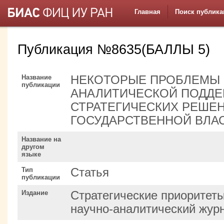
Главная
Поиск публика
Публикация №8635(БАЛЛЫ 5)
Название
НЕКОТОРЫЕ ПРОБЛЕМЫ
публикации
АНАЛИТИЧЕСКОЙ ПОДДЕ
СТРАТЕГИЧЕСКИХ РЕШЕН
ГОСУДАРСТВЕННОЙ ВЛА
Название на
другом
языке
Тип
Статья
публикации
Издание
Стратегические приоритет
научно-аналитический жур