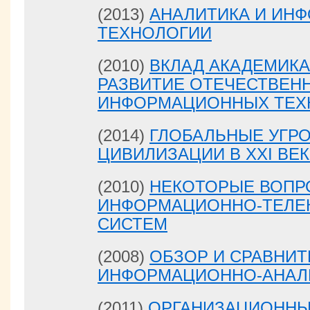
(2013)
АНАЛИТИКА И ИН
ТЕХНОЛОГИИ
(2010)
ВКЛАД АКАДЕМИКА 
РАЗВИТИЕ ОТЕЧЕСТВЕН
ИНФОРМАЦИОННЫХ ТЕХ
(2014)
ГЛОБАЛЬНЫЕ УГР
ЦИВИЛИЗАЦИИ В XXI ВЕ
(2010)
НЕКОТОРЫЕ ВОПР
ИНФОРМАЦИОННО-ТЕЛЕ
СИСТЕМ
(2008)
ОБЗОР И СРАВНИ
ИНФОРМАЦИОННО-АНАЛ
(2011)
ОРГАНИЗАЦИОННЫ