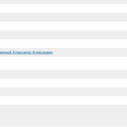
ринный Александр Алексеевич