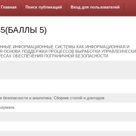
Главная
Поиск публикаций
Вход для пользователей
5(БАЛЛЫ 5)
ННЫЕ ИНФОРМАЦИОННЫЕ СИСТЕМЫ КАК ИНФОРМАЦИОННАЯ И
Я ОСНОВА ПОДДЕРЖКИ ПРОЦЕССОВ ВЫРАБОТКИ УПРАВЛЕНЧЕСК
РЕСАХ ОБЕСПЕЧЕНИЯ ПОГРАНИЧНОЙ БЕЗОПАСНОСТИ
и безопасности и аналитика: Сборник статей и докладов
 Баумана