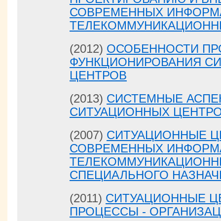
СОВРЕМЕННЫХ ИНФОРМ
ТЕЛЕКОММУНИКАЦИОНН
(2012)
ОСОБЕННОСТИ ПР
ФУНКЦИОНИРОВАНИЯ С
ЦЕНТРОВ
(2013)
СИСТЕМНЫЕ АСПЕ
СИТУАЦИОННЫХ ЦЕНТР
(2007)
СИТУАЦИОННЫЕ Ц
СОВРЕМЕННЫХ ИНФОРМ
ТЕЛЕКОММУНИКАЦИОНН
СПЕЦИАЛЬНОГО НАЗНАЧ
(2011)
СИТУАЦИОННЫЕ Ц
ПРОЦЕССЫ - ОРГАНИЗА