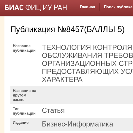
Главная
Поиск публика
Публикация №8457(БАЛЛЫ 5)
Название
ТЕХНОЛОГИЯ КОНТРОЛЯ
публикации
ОБСЛУЖИВАНИЯ ТРЕБОВ
ОРГАНИЗАЦИОННЫХ СТР
ПРЕДОСТАВЛЯЮЩИХ УСЛ
ХАРАКТЕРА
Название на
другом
языке
Тип
Статья
публикации
Издание
Бизнес-Информатика