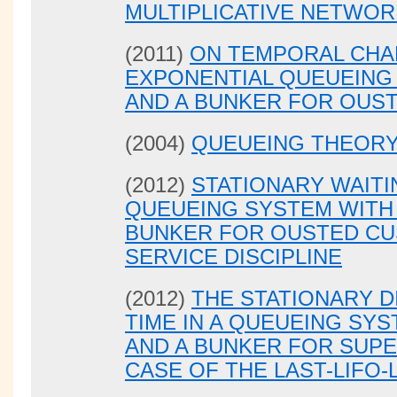
MULTIPLICATIVE NETWO
(2011)
ON TEMPORAL CHAR
EXPONENTIAL QUEUEING 
AND A BUNKER FOR OUST
(2004)
QUEUEING THEOR
(2012)
STATIONARY WAITI
QUEUEING SYSTEM WITH
BUNKER FOR OUSTED CU
SERVICE DISCIPLINE
(2012)
THE STATIONARY D
TIME IN A QUEUEING SY
AND A BUNKER FOR SUP
CASE OF THE LAST-LIFO-L