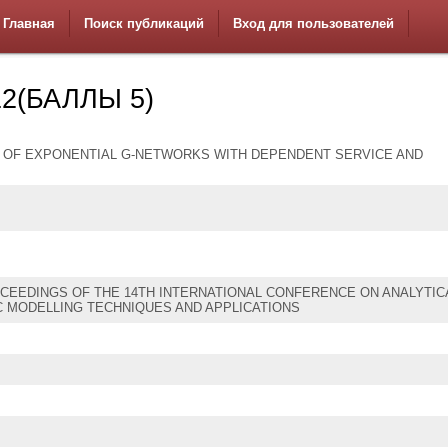
Главная
Поиск публикаций
Вход для пользователей
2(БАЛЛЫ 5)
 OF EXPONENTIAL G-NETWORKS WITH DEPENDENT SERVICE AND
OCEEDINGS OF THE 14TH INTERNATIONAL CONFERENCE ON ANALYTIC
 MODELLING TECHNIQUES AND APPLICATIONS