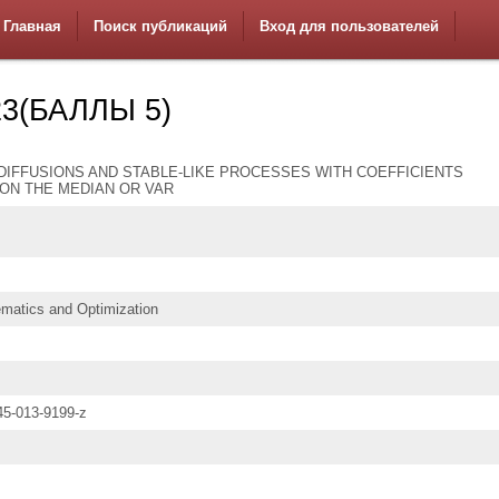
Главная
Поиск публикаций
Вход для пользователей
3(БАЛЛЫ 5)
DIFFUSIONS AND STABLE-LIKE PROCESSES WITH COEFFICIENTS
ON THE MEDIAN OR VAR
matics and Optimization
45-013-9199-z