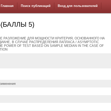
Главная
Поиск публикаций
Вход для пользователей
5(БАЛЛЫ 5)
Е РАЗЛОЖЕНИЕ ДЛЯ МОЩНОСТИ КРИТЕРИЯ, ОСНОВАННОГО НА
АНЕ, В СЛУЧАЕ РАСПРЕДЕЛЕНИЯ ЛАПЛАСА / ASYMPTOTIC
HE POWER OF TEST BASED ON SAMPLE MEDIAN IN THE CASE OF
TION
применения