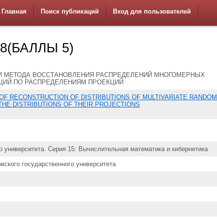
Главная
Поиск публикаций
Вход для пользователей
8(БАЛЛЫ 5)
И МЕТОДА ВОССТАНОВЛЕНИЯ РАСПРЕДЕЛЕНИЙ МНОГОМЕРНЫХ
ЦИЙ ПО РАСПРЕДЕЛЕНИЯМ ПРОЕКЦИЙ
 OF RECONSTRUCTION OF DISTRIBUTIONS OF MULTIVARIATE RANDOM
HE DISTRIBUTIONS OF THEIR PROJECTIONS
о университета. Серия 15: Вычислительная математика и кибернетика
вского государственного университета