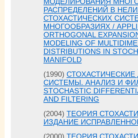
МОДЕЛИРОВАНИЯ МНОГ
РАСПРЕДЕЛЕНИЙ В НЕЛ
СТОХАСТИЧЕСКИХ СИСТ
МНОГООБРАЗИЯХ / APPLI
ORTHOGONAL EXPANSION
MODELING OF MULTIDIM
DISTRIBUTIONS IN STOC
MANIFOLD
(1990)
СТОХАСТИЧЕСКИЕ
СИСТЕМЫ. АНАЛИЗ И ФИЛЬ
STOCHASTIC DIFFERENTI
AND FILTERING
(2004)
ТЕОРИЯ СТОХАСТИ
ИЗДАНИЕ ИСПРАВЛЕННО
(2000)
ТЕОРИЯ СТОХАСТИ