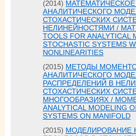
(2014)
МАТЕМАТИЧЕСКОЕ
АНАЛИТИЧЕСКОГО МОД
СТОХАСТИЧЕСКИХ СИСТ
НЕЛИНЕЙНОСТЯМИ / MAT
TOOLS FOR ANALYTICAL 
STOCHASTIC SYSTEMS W
NONLINEARITIES
(2015)
МЕТОДЫ МОМЕНТО
АНАЛИТИЧЕСКОГО МОД
РАСПРЕДЕЛЕНИЙ В НЕЛ
СТОХАСТИЧЕСКИХ СИСТ
МНОГООБРАЗИЯХ / MOM
ANALYTICAL MODELING O
SYSTEMS ON MANIFOLD
(2015)
МОДЕЛИРОВАНИЕ