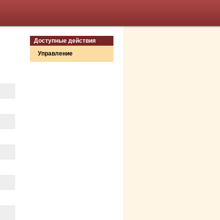
Доступные действия
Управление