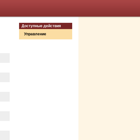
Доступные действия
Управление