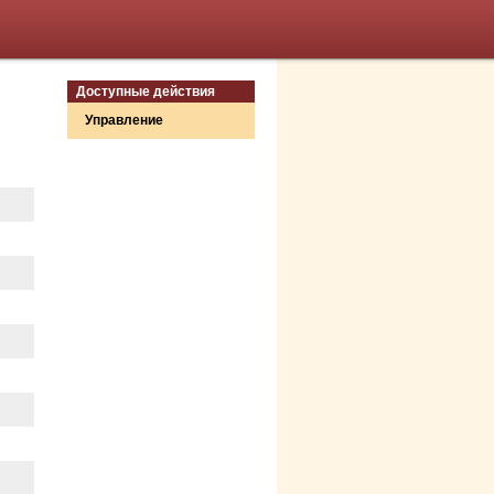
Доступные действия
Управление