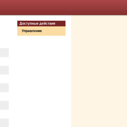
Доступные действия
Управление