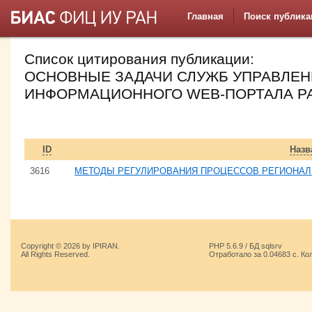
Главная
Поиск публика
Список цитирования публикации:
ОСНОВНЫЕ ЗАДАЧИ СЛУЖБ УПРАВЛЕ
ИНФОРМАЦИОННОГО WEB-ПОРТАЛА Р
ID
Назв
3616
МЕТОДЫ РЕГУЛИРОВАНИЯ ПРОЦЕССОВ РЕГИОНА
Copyright © 2026 by IPIRAN.
PHP 5.6.9 / БД sqlsrv
All Rights Reserved.
Отработало за 0.04683 с. Ко