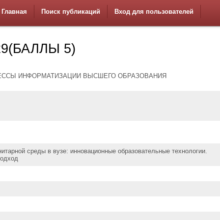
Главная
Поиск публикаций
Вход для пользователей
9(БАЛЛЫ 5)
ССЫ ИНФОРМАТИЗАЦИИ ВЫСШЕГО ОБРАЗОВАНИЯ
итарной среды в вузе: инновационные образовательные технологии.
подход