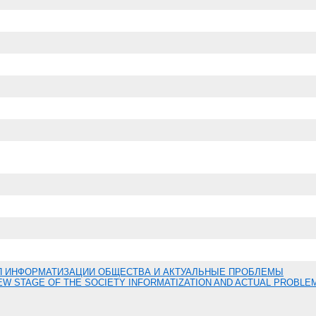
П ИНФОРМАТИЗАЦИИ ОБЩЕСТВА И АКТУАЛЬНЫЕ ПРОБЛЕМЫ
EW STAGE OF THE SOCIETY INFORMATIZATION AND ACTUAL PROBLE