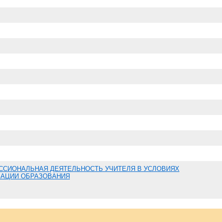
ССИОНАЛЬНАЯ ДЕЯТЕЛЬНОСТЬ УЧИТЕЛЯ В УСЛОВИЯХ
АЦИИ ОБРАЗОВАНИЯ