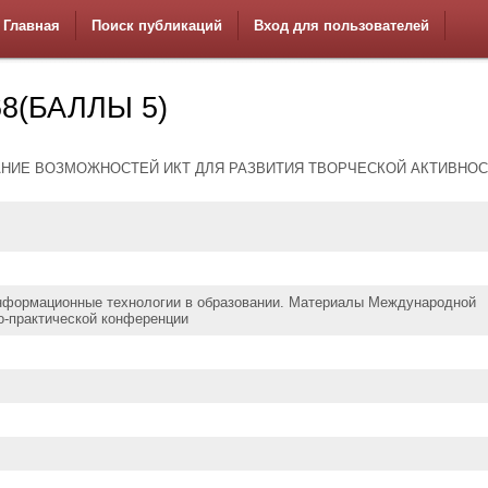
Главная
Поиск публикаций
Вход для пользователей
8(БАЛЛЫ 5)
НИЕ ВОЗМОЖНОСТЕЙ ИКТ ДЛЯ РАЗВИТИЯ ТВОРЧЕСКОЙ АКТИВНОС
Информационные технологии в образовании. Материалы Международной
о-практической конференции