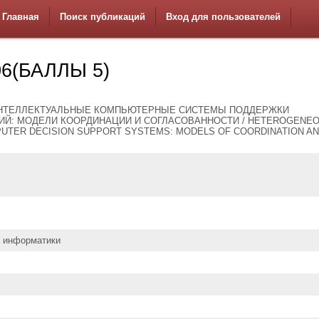
Главная
Поиск публикаций
Вход для пользователей
6(БАЛЛЫ 5)
НТЕЛЛЕКТУАЛЬНЫЕ КОМПЬЮТЕРНЫЕ СИСТЕМЫ ПОДДЕРЖКИ
ИЙ: МОДЕЛИ КООРДИНАЦИИ И СОГЛАСОВАННОСТИ / HETEROGENE
PUTER DECISION SUPPORT SYSTEMS: MODELS OF COORDINATION A
а информатики