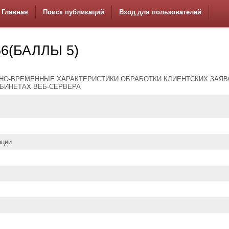
Главная
Поиск публикаций
Вход для пользователей
6(БАЛЛЫ 5)
НО-ВРЕМЕННЫЕ ХАРАКТЕРИСТИКИ ОБРАБОТКИ КЛИЕНТСКИХ ЗАЯВ
БИНЕТАХ ВЕБ-СЕРВЕРА
ации