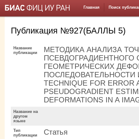
Главная
Поиск публика
Публикация №927(БАЛЛЫ 5)
Название
МЕТОДИКА АНАЛИЗА ТО
публикации
ПСЕВДОГРАДИЕНТНОГО 
ГЕОМЕТРИЧЕСКИХ ДЕФ
ПОСЛЕДОВАТЕЛЬНОСТИ 
TECHNIQUE FOR ERROR A
PSEUDOGRADIENT ESTIM
DEFORMATIONS IN A IM
Название на
другом
языке
Тип
Статья
публикации