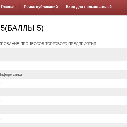
Главная
Поиск публикаций
Вход для пользователей
5(БАЛЛЫ 5)
РОВАНИЕ ПРОЦЕССОВ ТОРГОВОГО ПРЕДПРИЯТИЯ
Информатика
н
н
н
н