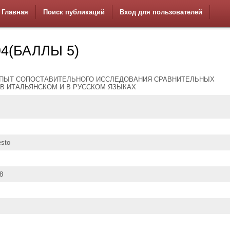
Главная
Поиск публикаций
Вход для пользователей
4(БАЛЛЫ 5)
 ОПЫТ СОПОСТАВИТЕЛЬНОГО ИССЛЕДОВАНИЯ СРАВНИТЕЛЬНЫХ
В ИТАЛЬЯНСКОМ И В РУССКОМ ЯЗЫКАХ
esto
8