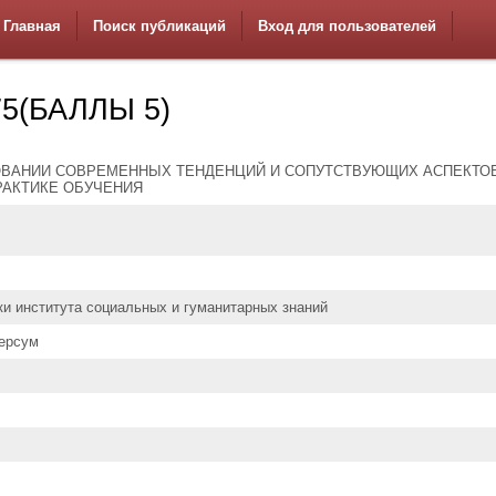
Главная
Поиск публикаций
Вход для пользователей
5(БАЛЛЫ 5)
ОВАНИИ СОВРЕМЕННЫХ ТЕНДЕНЦИЙ И СОПУТСТВУЮЩИХ АСПЕКТОВ
РАКТИКЕ ОБУЧЕНИЯ
ки института социальных и гуманитарных знаний
ерсум