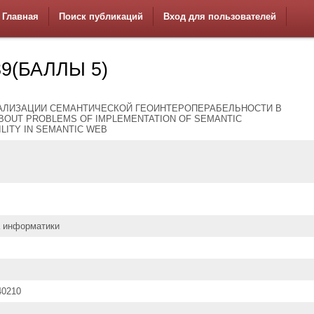
Главная
Поиск публикаций
Вход для пользователей
9(БАЛЛЫ 5)
АЛИЗАЦИИ СЕМАНТИЧЕСКОЙ ГЕОИНТЕРОПЕРАБЕЛЬНОСТИ В
ABOUT PROBLEMS OF IMPLEMENTATION OF SEMANTIC
LITY IN SEMANTIC WEB
а информатики
40210