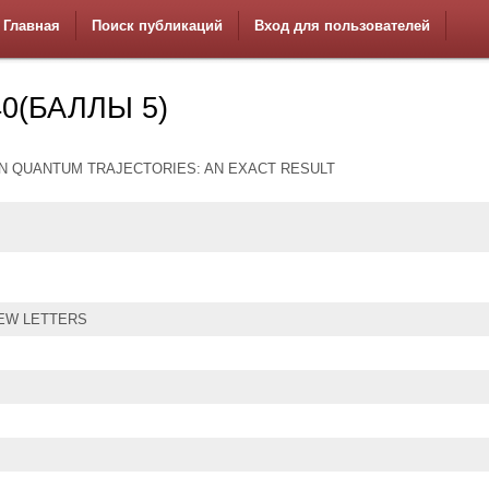
Главная
Поиск публикаций
Вход для пользователей
0(БАЛЛЫ 5)
N QUANTUM TRAJECTORIES: AN EXACT RESULT
IEW LETTERS