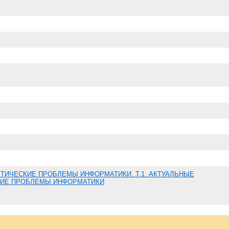
ТИЧЕСКИЕ ПРОБЛЕМЫ ИНФОРМАТИКИ. Т.1. АКТУАЛЬНЫЕ
ИЕ ПРОБЛЕМЫ ИНФОРМАТИКИ