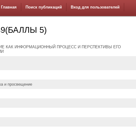
Главная
Поиск публикаций
Вход для пользователей
9(БАЛЛЫ 5)
ИЕ КАК ИНФОРМАЦИОННЫЙ ПРОЦЕСС И ПЕРСПЕКТИВЫ ЕГО
ИИ
ка и просвещение