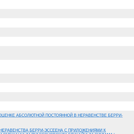
ОЦЕНКЕ АБСОЛЮТНОЙ ПОСТОЯННОЙ В НЕРАВЕНСТВЕ БЕРРИ-
НЕРАВЕНСТВА БЕРРИ-ЭССЕЕНА С ПРИЛОЖЕНИЯМИ К