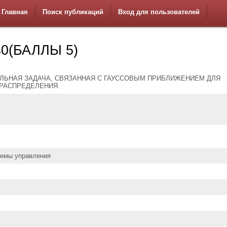
Главная
Поиск публикаций
Вход для пользователей
0(БАЛЛЫ 5)
ЛЬНАЯ ЗАДАЧА, СВЯЗАННАЯ С ГАУССОВЫМ ПРИБЛИЖЕНИЕМ ДЛЯ
РАСПРЕДЕЛЕНИЯ
темы управления