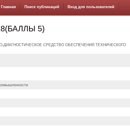
Главная
Поиск публикаций
Вход для пользователей
8(БАЛЛЫ 5)
-ДИАГНОСТИЧЕСКОЕ СРЕДСТВО ОБЕСПЕЧЕНИЯ ТЕХНИЧЕСКОГО
промышленности