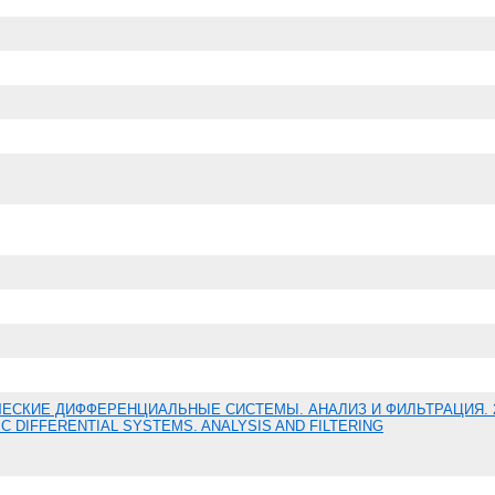
ЕСКИЕ ДИФФЕРЕНЦИАЛЬНЫЕ СИСТЕМЫ. АНАЛИЗ И ФИЛЬТРАЦИЯ. 
IC DIFFERENTIAL SYSTEMS. ANALYSIS AND FILTERING