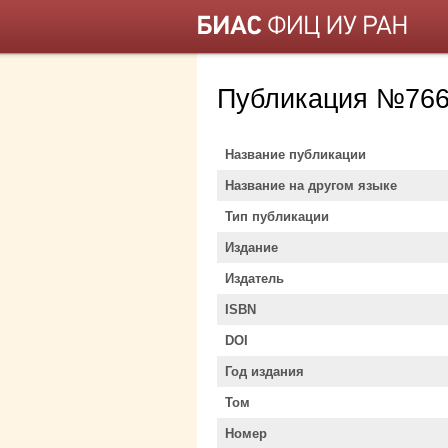
Публикация №766
Название публикации
Название на другом языке
Тип публикации
Издание
Издатель
ISBN
DOI
Год издания
Том
Номер