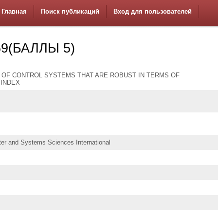
Главная
Поиск публикаций
Вход для пользователей
9(БАЛЛЫ 5)
 OF CONTROL SYSTEMS THAT ARE ROBUST IN TERMS OF
INDEX
ter and Systems Sciences International