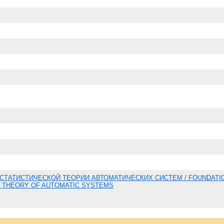
СТАТИСТИЧЕСКОЙ ТЕОРИИ АВТОМАТИЧЕСКИХ СИСТЕМ / FOUNDATI
L THEORY OF AUTOMATIC SYSTEMS