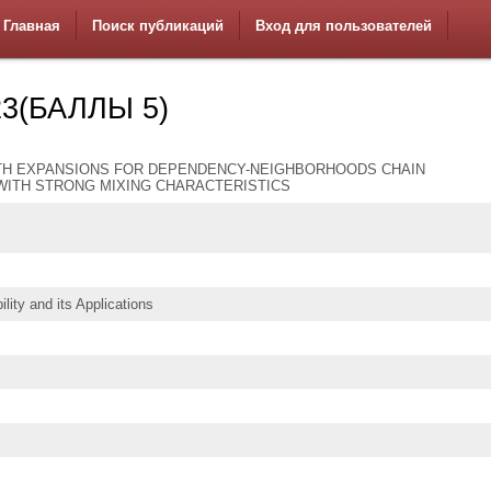
Главная
Поиск публикаций
Вход для пользователей
3(БАЛЛЫ 5)
H EXPANSIONS FOR DEPENDENCY-NEIGHBORHOODS CHAIN
ITH STRONG MIXING CHARACTERISTICS
lity and its Applications