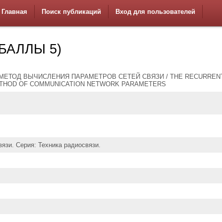
Главная
Поиск публикаций
Вход для пользователей
(БАЛЛЫ 5)
МЕТОД ВЫЧИСЛЕНИЯ ПАРАМЕТРОВ СЕТЕЙ СВЯЗИ / THE RECURREN
ETHOD OF COMMUNICATION NETWORK PARAMETERS
вязи. Серия: Техника радиосвязи.