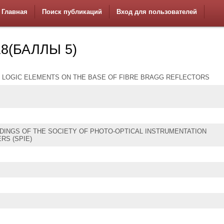
Главная
Поиск публикаций
Вход для пользователей
8(БАЛЛЫ 5)
 LOGIC ELEMENTS ON THE BASE OF FIBRE BRAGG REFLECTORS
INGS OF THE SOCIETY OF PHOTO-OPTICAL INSTRUMENTATION
RS (SPIE)