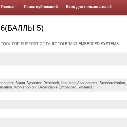
Главная
Поиск публикаций
Вход для пользователей
6(БАЛЛЫ 5)
 TOOL FOR SUPPORT OF FAULT-TOLERANT EMBEDDED SYSTEMS
able Smart Systems: Research, Industrial Applications, Standardization,
Education. Workshop on "Dependable Embedded Systems."