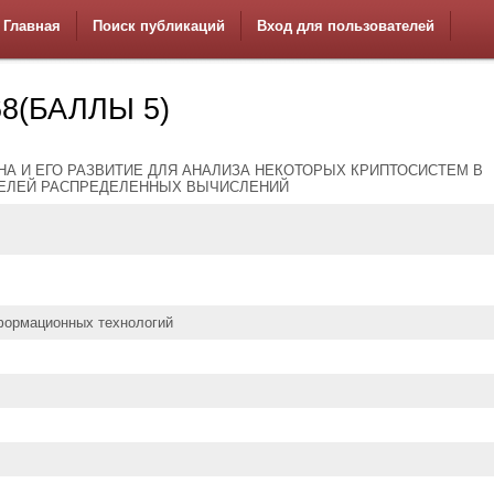
Главная
Поиск публикаций
Вход для пользователей
8(БАЛЛЫ 5)
А И ЕГО РАЗВИТИЕ ДЛЯ АНАЛИЗА НЕКОТОРЫХ КРИПТОСИСТЕМ В
ЕЛЕЙ РАСПРЕДЕЛЕННЫХ ВЫЧИСЛЕНИЙ
формационных технологий