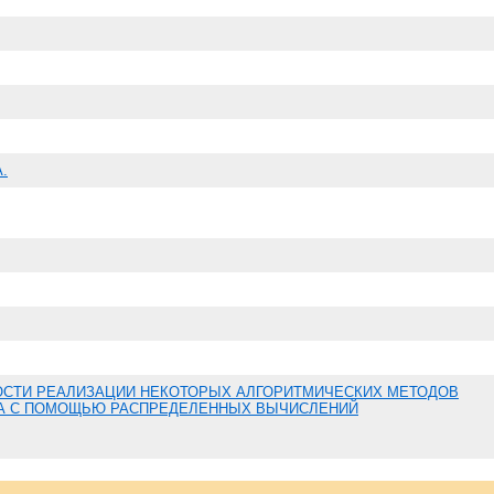
.
СТИ РЕАЛИЗАЦИИ НЕКОТОРЫХ АЛГОРИТМИЧЕСКИХ МЕТОДОВ
А С ПОМОЩЬЮ РАСПРЕДЕЛЕННЫХ ВЫЧИСЛЕНИЙ