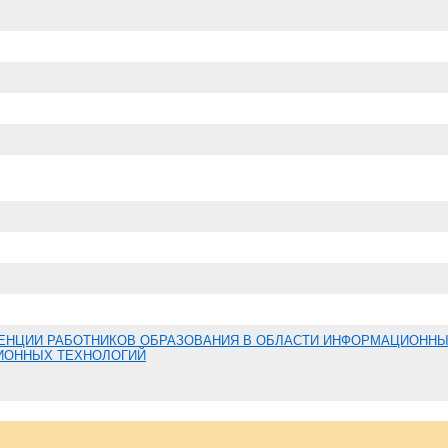
ЕНЦИИ РАБОТНИКОВ ОБРАЗОВАНИЯ В ОБЛАСТИ ИНФОРМАЦИОННЫ
ИОННЫХ ТЕХНОЛОГИЙ