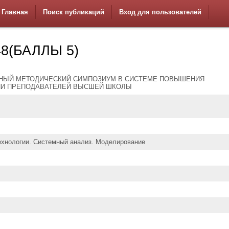
Главная
Поиск публикаций
Вход для пользователей
8(БАЛЛЫ 5)
ЫЙ МЕТОДИЧЕСКИЙ СИМПОЗИУМ В СИСТЕМЕ ПОВЫШЕНИЯ
И ПРЕПОДАВАТЕЛЕЙ ВЫСШЕЙ ШКОЛЫ
хнологии. Системный анализ. Моделирование