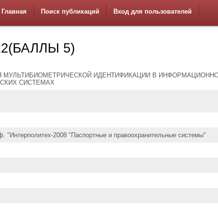
Главная
Поиск публикаций
Вход для пользователей
2(БАЛЛЫ 5)
 МУЛЬТИБИОМЕТРИЧЕСКОЙ ИДЕНТИФИКАЦИИ В ИНФОРМАЦИОННО
СКИХ СИСТЕМАХ
нф. "Интерполитех-2008 "Паспортные и правоохранительные системы"