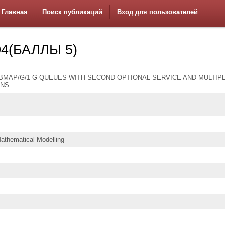
Главная
Поиск публикаций
Вход для пользователей
4(БАЛЛЫ 5)
BMAP/G/1 G-QUEUES WITH SECOND OPTIONAL SERVICE AND MULTIP
ONS
athematical Modelling