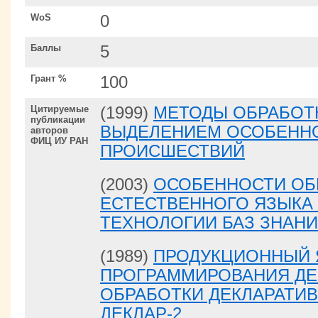
WoS
0
Баллы
5
Грант %
100
Цитируемые
(1999)
МЕТОДЫ ОБРАБОТ
публикации
ВЫДЕЛЕНИЕМ ОСОБЕННО
авторов
ФИЦ ИУ РАН
ПРОИСШЕСТВИЙ
(2003)
ОСОБЕННОСТИ ОБ
ЕСТЕСТВЕННОГО ЯЗЫКА
ТЕХНОЛОГИИ БАЗ ЗНАН
(1989)
ПРОДУКЦИОННЫЙ 
ПРОГРАММИРОВАНИЯ ДЕ
ОБРАБОТКИ ДЕКЛАРАТИВ
ДЕКЛАР-2