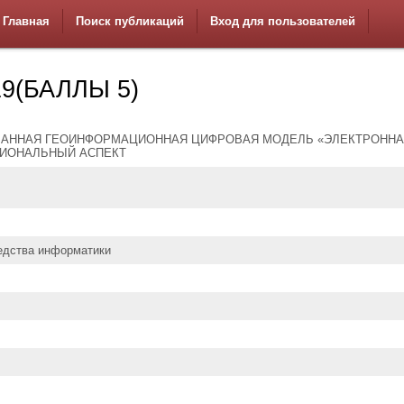
Главная
Поиск публикаций
Вход для пользователей
9(БАЛЛЫ 5)
ВАННАЯ ГЕОИНФОРМАЦИОННАЯ ЦИФРОВАЯ МОДЕЛЬ «ЭЛЕКТРОНН
ГИОНАЛЬНЫЙ АСПЕКТ
едства информатики