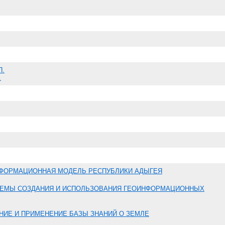
П.
.
ФОРМАЦИОННАЯ МОДЕЛЬ РЕСПУБЛИКИ АДЫГЕЯ
ЕМЫ СОЗДАНИЯ И ИСПОЛЬЗОВАНИЯ ГЕОИНФОРМАЦИОННЫХ
НИЕ И ПРИМЕНЕНИЕ БАЗЫ ЗНАНИЙ О ЗЕМЛЕ